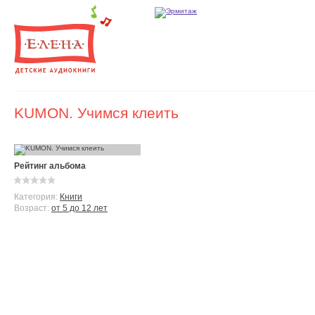
KUMON. Учимся клеить
Рейтинг альбома
Категория:
Книги
Возраст:
от 5 до 12 лет