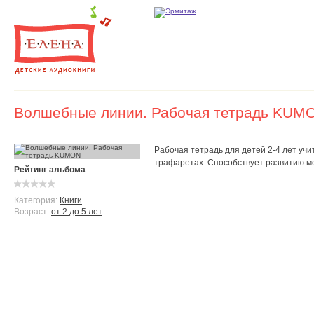
Волшебные линии. Рабочая тетрадь KUM
Рабочая тетрадь для детей 2-4 лет уч
трафаретах. Способствует развитию м
Рейтинг альбома
Категория:
Книги
Возраст:
от 2 до 5 лет