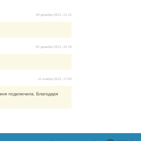
06 декабря 2012, 21:21
02 декабря 2012, 20:19
11 ноября 2012, 17:05
меня подключила. Благодаря